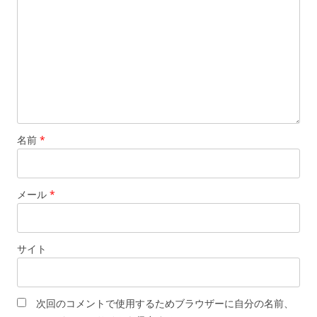
ン
名前
*
メール
*
サイト
次回のコメントで使用するためブラウザーに自分の名前、