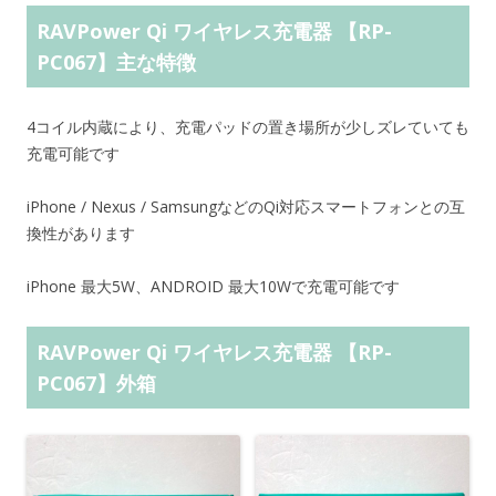
RAVPower Qi ワイヤレス充電器 【RP-
PC067】主な特徴
4コイル内蔵により、充電パッドの置き場所が少しズレていても
充電可能です
iPhone / Nexus / SamsungなどのQi対応スマートフォンとの互
換性があります
iPhone 最大5W、ANDROID 最大10Wで充電可能です
RAVPower Qi ワイヤレス充電器 【RP-
PC067】外箱