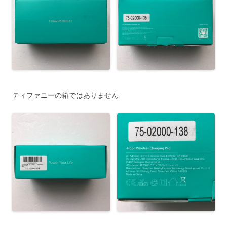
ティファニーの箱ではありません