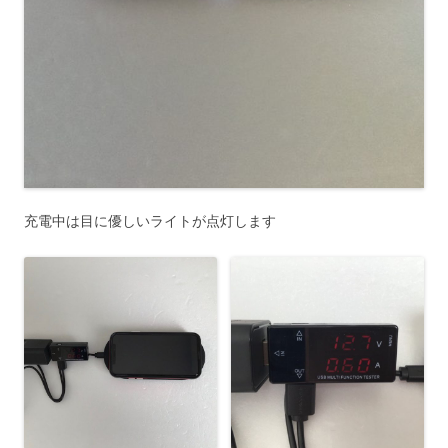
充電中は目に優しいライトが点灯します