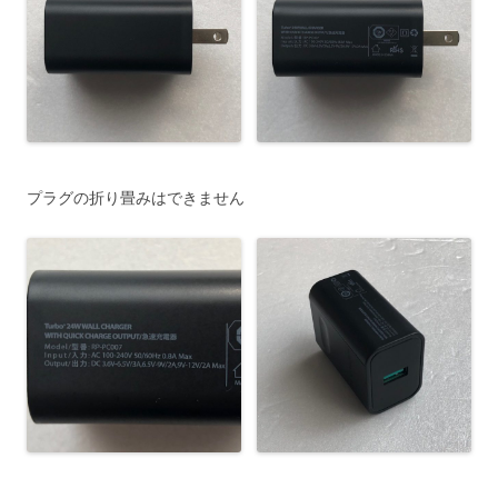
プラグの折り畳みはできません