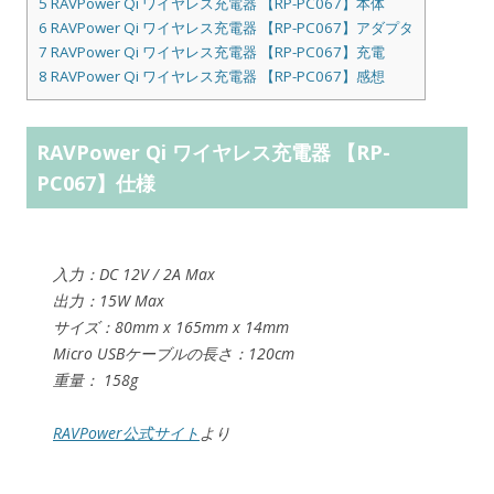
5
RAVPower Qi ワイヤレス充電器 【RP-PC067】本体
6
RAVPower Qi ワイヤレス充電器 【RP-PC067】アダプタ
7
RAVPower Qi ワイヤレス充電器 【RP-PC067】充電
8
RAVPower Qi ワイヤレス充電器 【RP-PC067】感想
RAVPower Qi ワイヤレス充電器 【RP-
PC067】仕様
入力：DC 12V / 2A Max
出力：15W Max
サイズ：80mm x 165mm x 14mm
Micro USBケーブルの長さ：120cm
重量： 158g
RAVPower公式サイト
より