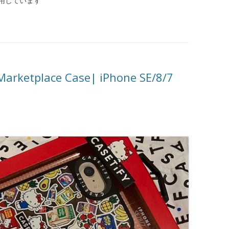
用しています
 Marketplace Case| iPhone SE/8/7