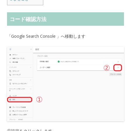
コード確認方法
「Google Search Console 」へ移動します
①設定をクリックします