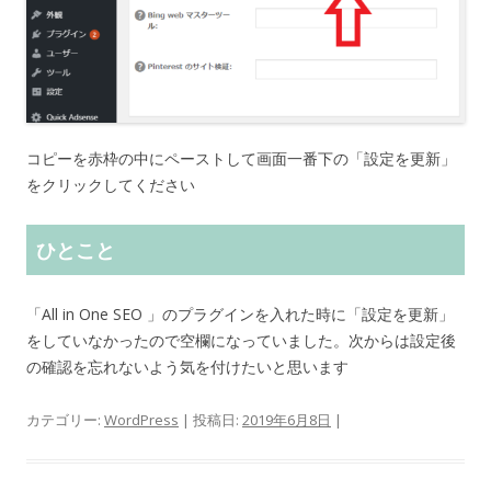
コピーを赤枠の中にペーストして画面一番下の「設定を更新」
をクリックしてください
ひとこと
「All in One SEO 」のプラグインを入れた時に「設定を更新」
をしていなかったので空欄になっていました。次からは設定後
の確認を忘れないよう気を付けたいと思います
カテゴリー:
WordPress
| 投稿日:
2019年6月8日
|