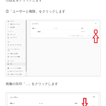
②「ユーザーと権限」をクリックします
画像の矢印「…」をクリックします