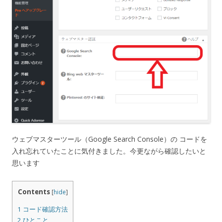
ウェブマスターツール（Google Search Console）の コードを
入れ忘れていたことに気付きました。今更ながら確認したいと
思います
Contents
[
hide
]
1
コード確認方法
2
ひとこと