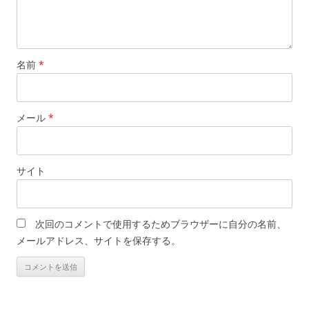
名前
*
メール
*
サイト
次回のコメントで使用するためブラウザーに自分の名前、
メールアドレス、サイトを保存する。