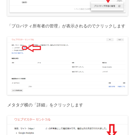
「プロパティ所有者の管理」が表示されるのでクリックします
メタタグ横の「詳細」をクリックします