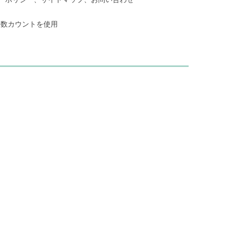
文字数カウントを使用