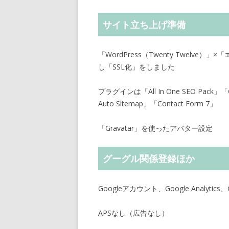
サイト立ち上げ準備
「WordPress（Twenty Twel
し「SSL化」をしました
プラグインは「All In One SEO Pack」「Goo
Auto Sitemap」「Contact Form 7」
「Gravatar」を使ったアバター設定
グーグル関係登録ほか
Googleアカウント、Google Analytics、Go
APSなし（広告なし）