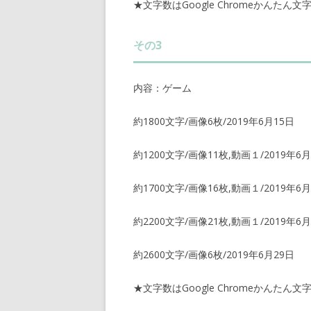
★文字数はGoogle Chromeかんたん
その3
内容：ゲーム
約1800文字/画像6枚/2019年6月15日
約1200文字/画像11枚,動画１/2019年6月
約1700文字/画像16枚,動画１/2019年6月
約2200文字/画像21枚,動画１/2019年6月
約2600文字/画像6枚/2019年6月29日
★文字数はGoogle Chromeかんたん