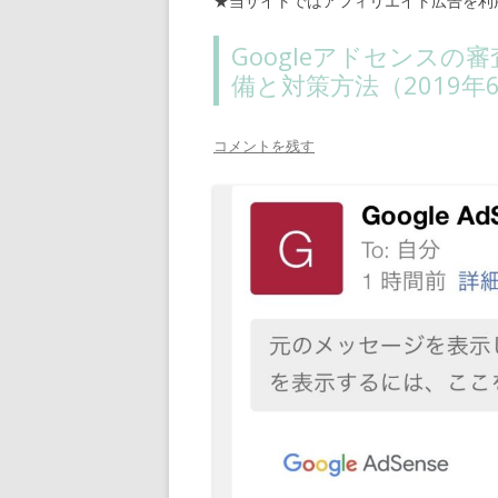
★当サイトではアフィリエイト広告を利
Googleアドセンス
備と対策方法（2019年
コメントを残す