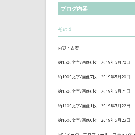
ブログ内容
その１
内容：古着
約1500文字/画像6枚 2019年5月20日
約1900文字/画像7枚 2019年5月20日
約1500文字/画像6枚 2019年5月21日
約1100文字/画像1枚 2019年5月22日
約1600文字/画像0枚 2019年5月23日
固定ページ：プロフィール、プライバシ