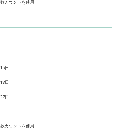
文字数カウントを使用
15日
18日
27日
文字数カウントを使用