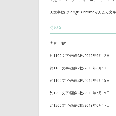
★文字数はGoogle Chromeかんたん
その２
内容：旅行
約1100文字/画像6枚/2019年6月12日
約1100文字/画像2枚/2019年6月13日
約1100文字/画像5枚/2019年6月15日
約1200文字/画像2枚/2019年6月15日
約1300文字/画像6枚/2019年6月17日