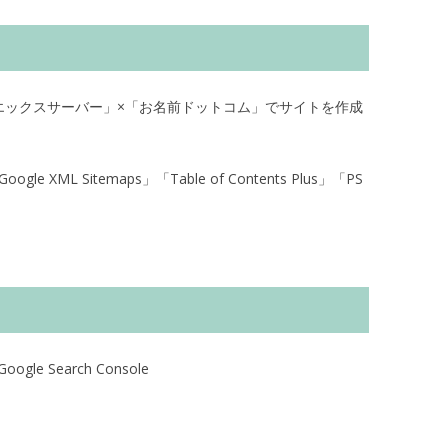
ve）」×「エックスサーバー」×「お名前ドットコム」でサイトを作成
gle XML Sitemaps」「Table of Contents Plus」「PS
ogle Search Console