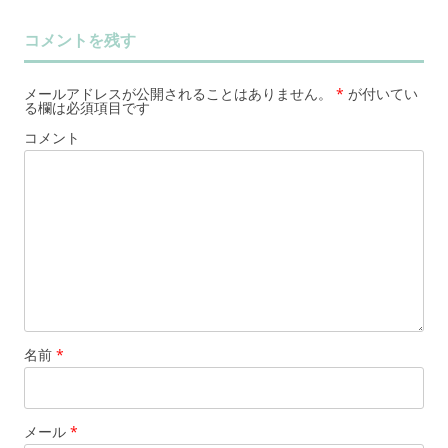
コメントを残す
メールアドレスが公開されることはありません。
*
が付いてい
る欄は必須項目です
コメント
名前
*
メール
*