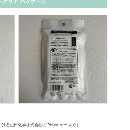
ソフトクリア パッケージ
ける山田化学株式会社のiPhoneケースです