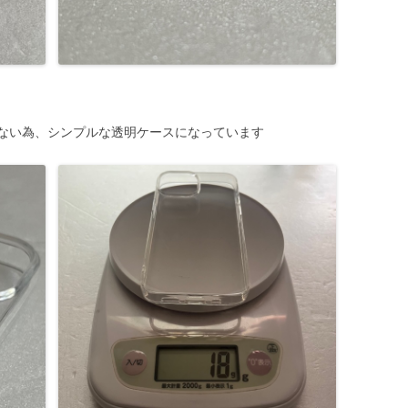
ない為、シンプルな透明ケースになっています