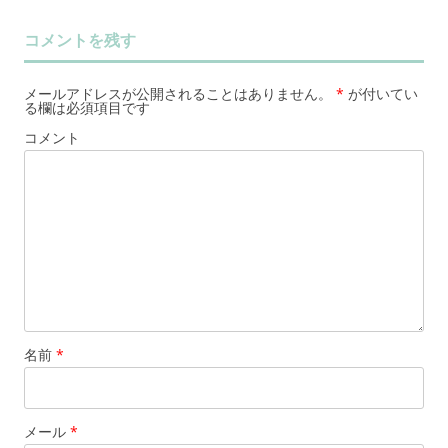
コメントを残す
メールアドレスが公開されることはありません。
*
が付いてい
る欄は必須項目です
コメント
名前
*
メール
*