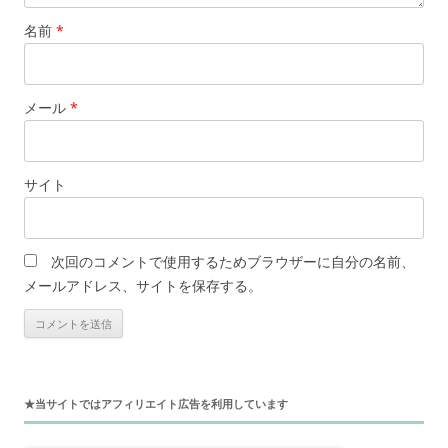
名前
*
メール
*
サイト
次回のコメントで使用するためブラウザーに自分の名前、
メールアドレス、サイトを保存する。
★当サイトではアフィリエイト広告を利用しています