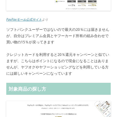
PayPayモール公式サイト
より
ソフトバンクユーザーではないので最大の20％には届きません
が、自分はプレミアム会員とヤフーカード所有の組み合わせで
買い物の15％が戻ってきます
クレジットカードを利用すると20％還元キャンペーンと似てい
ますが、こちらはポイントになるので現金になることはありま
せんが、ヤフオクやヤフーショッピングなどを利用している方
には嬉しいキャンペーンになっています
対象商品の探し方