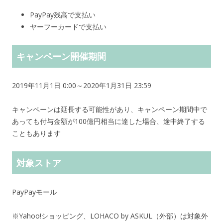
PayPay残高で支払い
ヤーフーカードで支払い
キャンペーン開催期間
2019年11月1日 0:00～2020年1月31日 23:59
キャンペーンは延長する可能性があり、キャンペーン期間中で
あっても付与金額が100億円相当に達した場合、途中終了する
こともあります
対象ストア
PayPayモール
※Yahoo!ショッピング、LOHACO by ASKUL（外部）は対象外