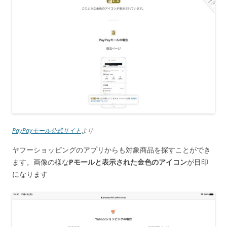
PayPayモール公式サイト
より
ヤフーショッピングのアプリからも対象商品を探すことができ
ます。画像の様な
Pモールと表示された金色のアイコン
が目印
になります