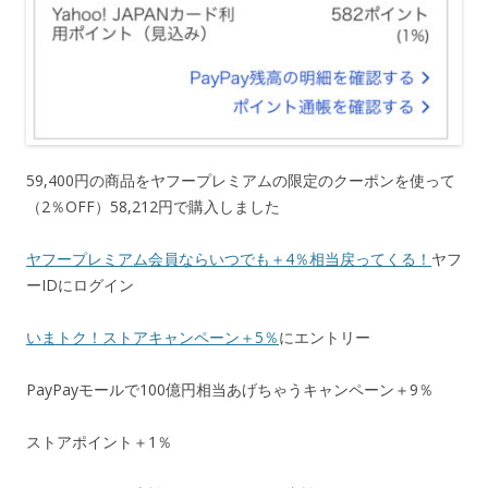
59,400円の商品をヤフープレミアムの限定のクーポンを使って
（2％OFF）58,212円で購入しました
ヤフープレミアム会員ならいつでも＋4％相当戻ってくる！
ヤフ
ーIDにログイン
いまトク！ストアキャンペーン＋5％
にエントリー
PayPayモールで100億円相当あげちゃうキャンペーン＋9％
ストアポイント＋1％