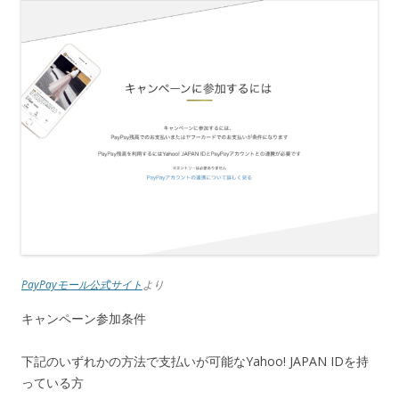
PayPayモール公式サイト
より
キャンペーン参加条件
下記のいずれかの方法で支払いが可能なYahoo! JAPAN IDを持
っている方