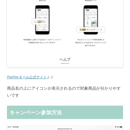
PayPayモール公式サイト
より
商品名の上にアイコンが表示されるので対象商品が分かりやす
いです
キャンペーン参加方法