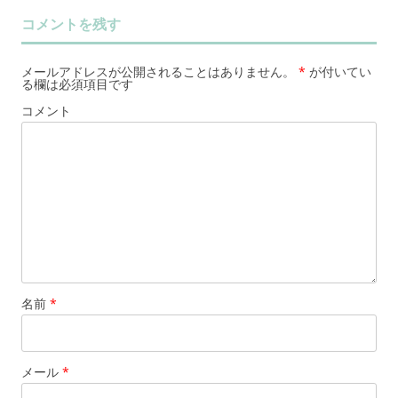
コメントを残す
メールアドレスが公開されることはありません。
*
が付いてい
る欄は必須項目です
コメント
名前
*
メール
*