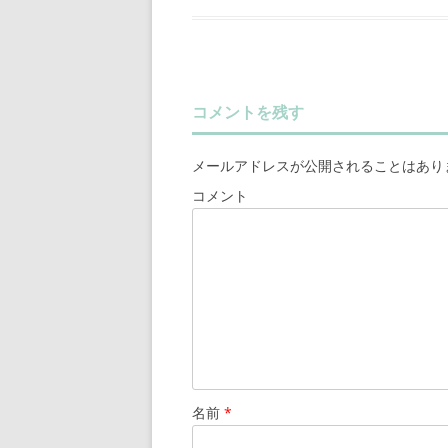
コメントを残す
メールアドレスが公開されることはあり
コメント
名前
*