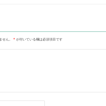
ません。
*
が付いている欄は必須項目です