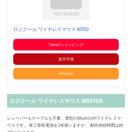
ロジクール ワイヤレスマウス M350
Yahoo!ショッピング
楽天市場
Amazon
ロジクール ワイヤレスマウス M557GR
レシーバーもケーブルも不要。薄型のBluetoothワイヤレスマ
ウスです。 単三形乾電池を2本使いますが、 動作持続時間は約