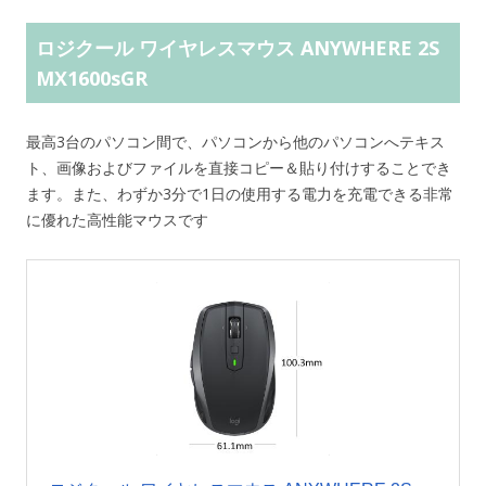
ロジクール ワイヤレスマウス ANYWHERE 2S
MX1600sGR
最高3台のパソコン間で、パソコンから他のパソコンへテキス
ト、画像およびファイルを直接コピー＆貼り付けすることでき
ます。また、わずか3分で1日の使用する電力を充電できる非常
に優れた高性能マウスです