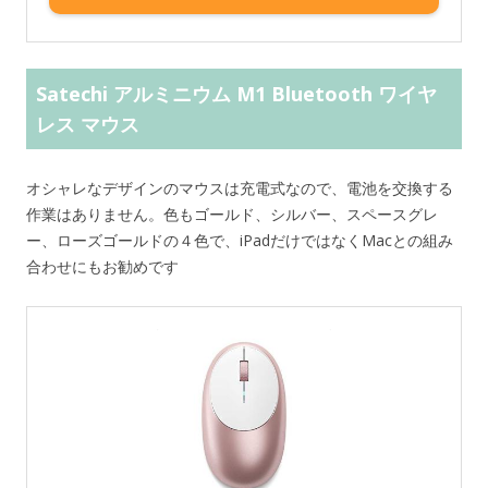
Satechi アルミニウム M1 Bluetooth ワイヤ
レス マウス
オシャレなデザインのマウスは充電式なので、電池を交換する
作業はありません。色もゴールド、シルバー、スペースグレ
ー、ローズゴールドの４色で、iPadだけではなくMacとの組み
合わせにもお勧めです