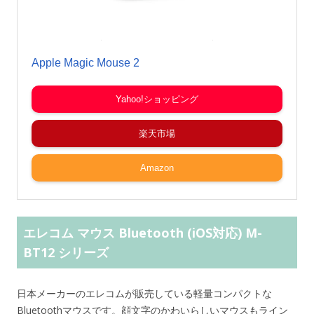
Apple Magic Mouse 2
Yahoo!ショッピング
楽天市場
Amazon
エレコム マウス Bluetooth (iOS対応) M-
BT12 シリーズ
日本メーカーのエレコムが販売している軽量コンパクトな
Bluetoothマウスです。顔文字のかわいらしいマウスもライン