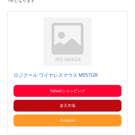
1年となります
ロジクール ワイヤレスマウス M557GR
Yahoo!ショッピング
楽天市場
Amazon