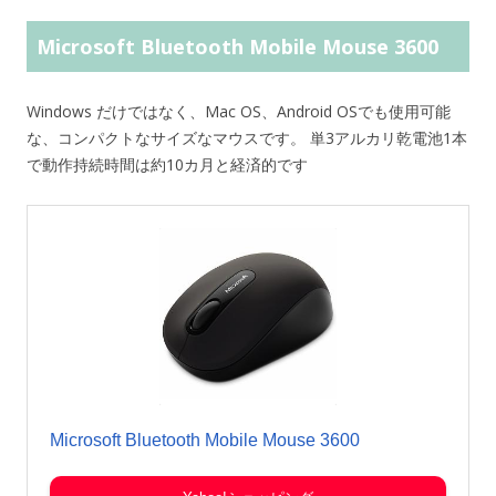
Microsoft Bluetooth Mobile Mouse 3600
Windows だけではなく、Mac OS、Android OSでも使用可能
な、コンパクトなサイズなマウスです。 単3アルカリ乾電池1本
で動作持続時間は約10カ月と経済的です
Microsoft Bluetooth Mobile Mouse 3600