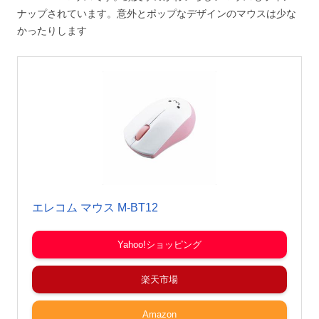
ナップされています。意外とポップなデザインのマウスは少な
かったりします
エレコム マウス M-BT12
Yahoo!ショッピング
楽天市場
Amazon