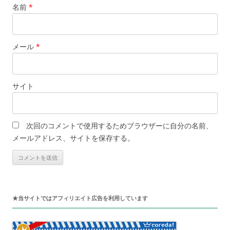
名前
*
メール
*
サイト
次回のコメントで使用するためブラウザーに自分の名前、
メールアドレス、サイトを保存する。
★当サイトではアフィリエイト広告を利用しています