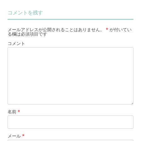
コメントを残す
メールアドレスが公開されることはありません。
*
が付いてい
る欄は必須項目です
コメント
名前
*
メール
*