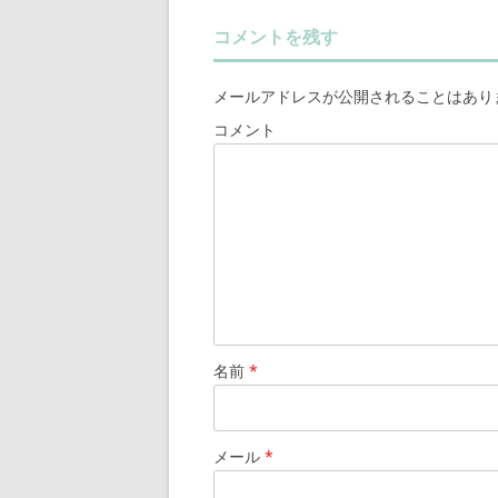
コメントを残す
メールアドレスが公開されることはあり
コメント
名前
*
メール
*