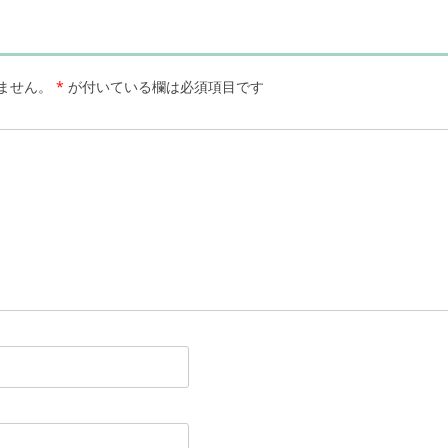
ません。
*
が付いている欄は必須項目です