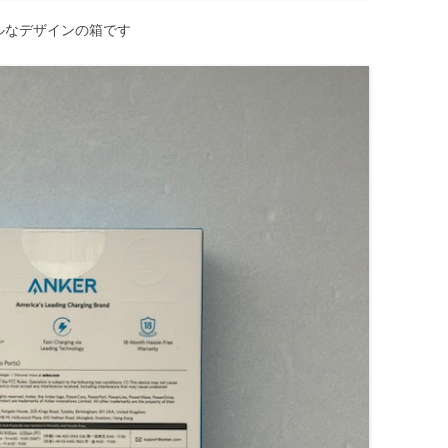
プルなデザインの箱です