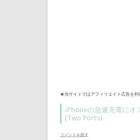
★当サイトではアフィリエイト広告を利
iPhoneの急速充電にオススメA
(Two Ports)
コメントを残す