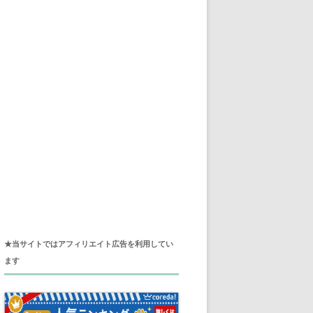
★当サイトではアフィリエイト広告を利用してい
ます