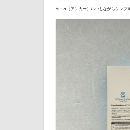
Anker（アンカー）いつもながらシン