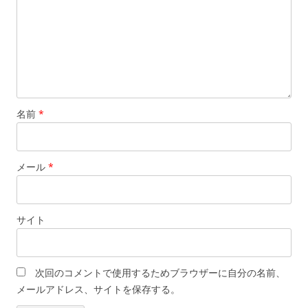
名前
*
メール
*
サイト
次回のコメントで使用するためブラウザーに自分の名前、
メールアドレス、サイトを保存する。