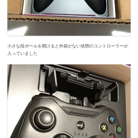
小さな段ボールを開けると外箱がない状態のコントローラーが
入っていました