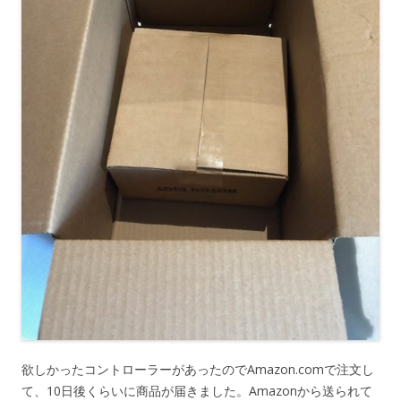
欲しかったコントローラーがあったのでAmazon.comで注文し
て、10日後くらいに商品が届きました。Amazonから送られて