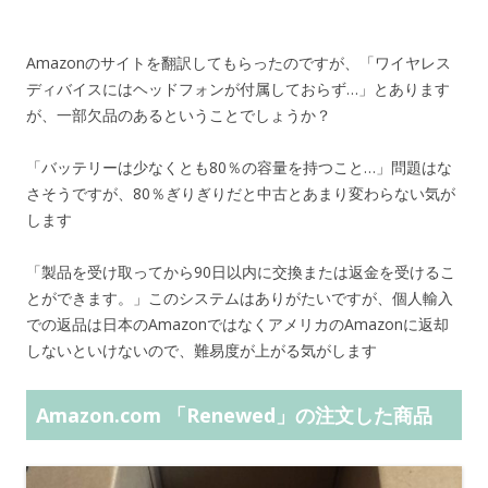
Amazonのサイトを翻訳してもらったのですが、「ワイヤレス
ディバイスにはヘッドフォンが付属しておらず…」とあります
が、一部欠品のあるということでしょうか？
「バッテリーは少なくとも80％の容量を持つこと…」問題はな
さそうですが、80％ぎりぎりだと中古とあまり変わらない気が
します
「製品を受け取ってから90日以内に交換または返金を受けるこ
とができます。」このシステムはありがたいですが、個人輸入
での返品は日本のAmazonではなくアメリカのAmazonに返却
しないといけないので、難易度が上がる気がします
Amazon.com 「Renewed」の注文した商品