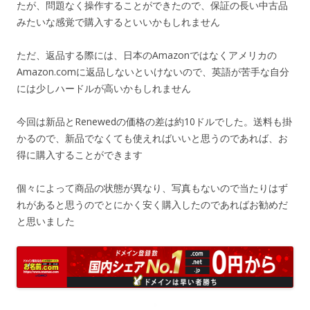
たが、問題なく操作することができたので、保証の長い中古品
みたいな感覚で購入するといいかもしれません
ただ、返品する際には、日本のAmazonではなくアメリカの
Amazon.comに返品しないといけないので、英語が苦手な自分
には少しハードルが高いかもしれません
今回は新品とRenewedの価格の差は約10ドルでした。送料も掛
かるので、新品でなくても使えればいいと思うのであれば、お
得に購入することができます
個々によって商品の状態が異なり、写真もないので当たりはず
れがあると思うのでとにかく安く購入したのであればお勧めだ
と思いました