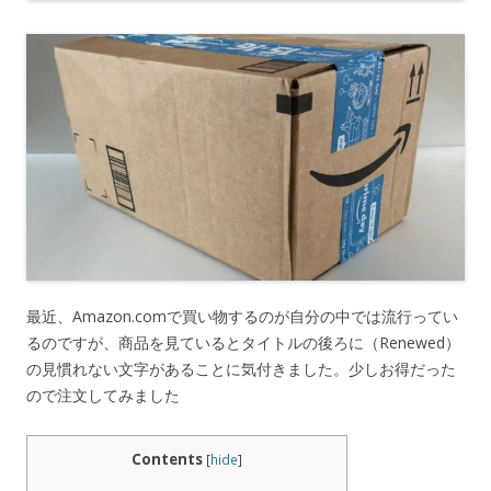
最近、Amazon.comで買い物するのが自分の中では流行ってい
るのですが、商品を見ているとタイトルの後ろに（Renewed）
の見慣れない文字があることに気付きました。少しお得だった
ので注文してみました
Contents
[
hide
]