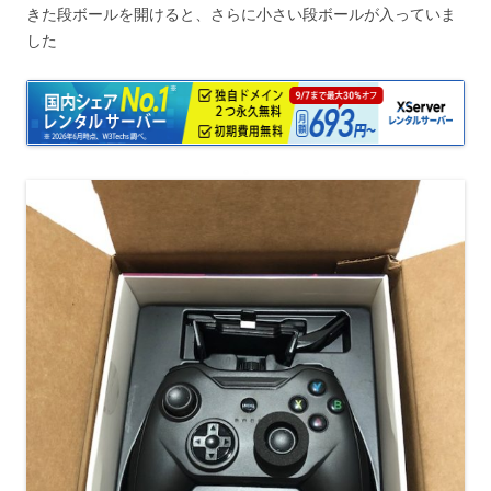
きた段ボールを開けると、さらに小さい段ボールが入っていま
した