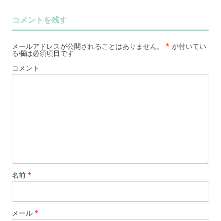
コメントを残す
メールアドレスが公開されることはありません。
*
が付いてい
る欄は必須項目です
コメント
名前
*
メール
*