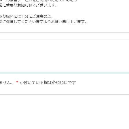
ません。
*
が付いている欄は必須項目です