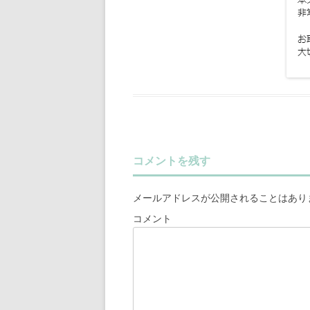
コメントを残す
メールアドレスが公開されることはあり
コメント