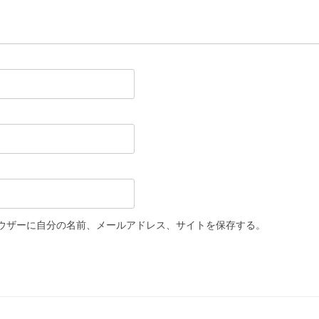
ウザーに自分の名前、メールアドレス、サイトを保存する。