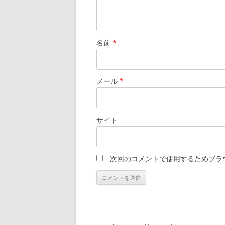
名前
*
メール
*
サイト
次回のコメントで使用するためブラ