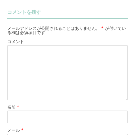
コメントを残す
メールアドレスが公開されることはありません。
*
が付いてい
る欄は必須項目です
コメント
名前
*
メール
*