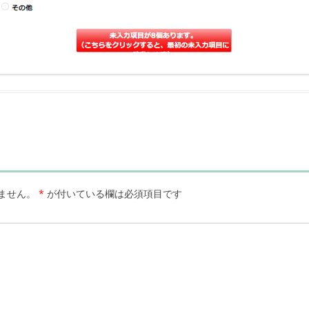
ません。
*
が付いている欄は必須項目です