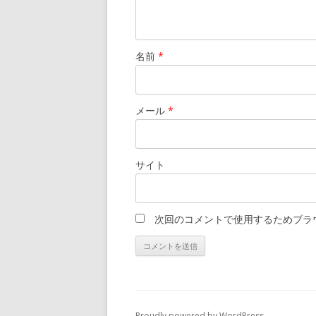
名前
*
メール
*
サイト
次回のコメントで使用するためブラ
Proudly powered by WordPress