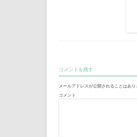
コメントを残す
メールアドレスが公開されることはあり
コメント