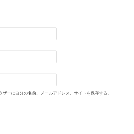
ウザーに自分の名前、メールアドレス、サイトを保存する。