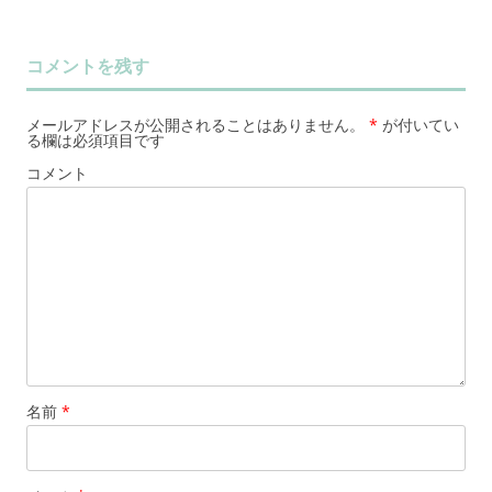
コメントを残す
メールアドレスが公開されることはありません。
*
が付いてい
る欄は必須項目です
コメント
名前
*