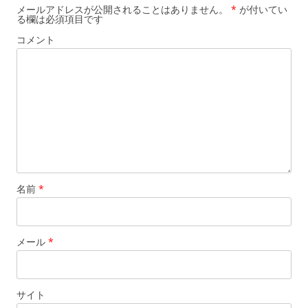
メールアドレスが公開されることはありません。
*
が付いてい
る欄は必須項目です
コメント
名前
*
メール
*
サイト