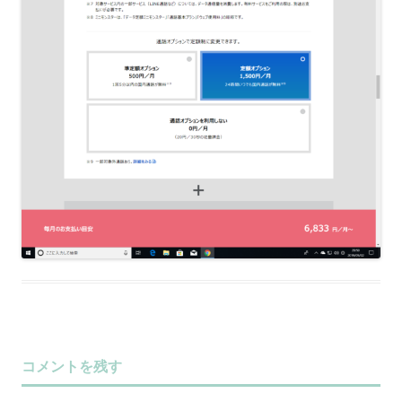
コメントを残す