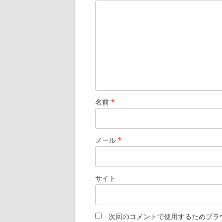
名前
*
メール
*
サイト
次回のコメントで使用するためブラ