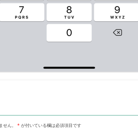
ません。
*
が付いている欄は必須項目です