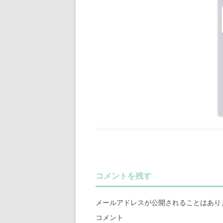
コメントを残す
メールアドレスが公開されることはあり
コメント