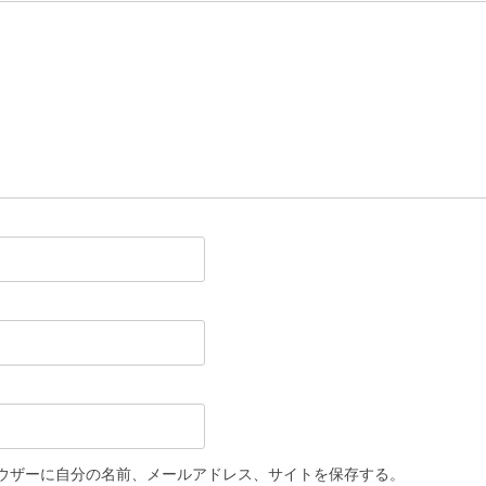
ウザーに自分の名前、メールアドレス、サイトを保存する。