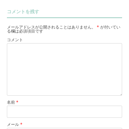
コメントを残す
メールアドレスが公開されることはありません。
*
が付いてい
る欄は必須項目です
コメント
名前
*
メール
*