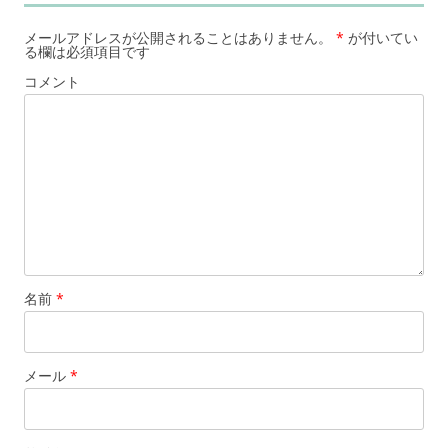
メールアドレスが公開されることはありません。
*
が付いてい
る欄は必須項目です
コメント
名前
*
メール
*