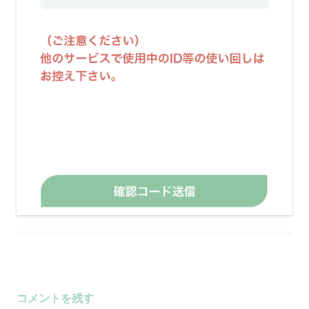
コメントを残す