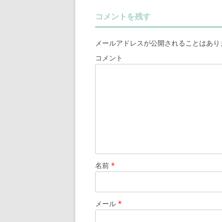
コメントを残す
メールアドレスが公開されることはあり
コメント
名前
*
メール
*