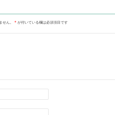
ません。
*
が付いている欄は必須項目です