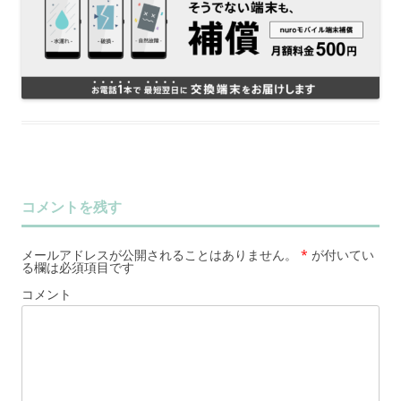
コメントを残す
メールアドレスが公開されることはありません。
*
が付いてい
る欄は必須項目です
コメント