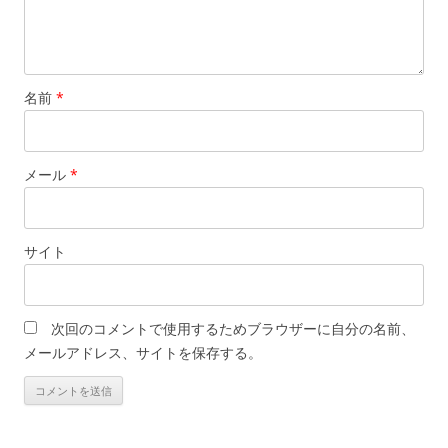
名前
*
メール
*
サイト
次回のコメントで使用するためブラウザーに自分の名前、
メールアドレス、サイトを保存する。