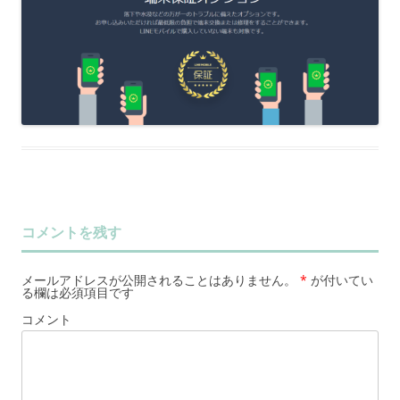
コメントを残す
メールアドレスが公開されることはありません。
*
が付いてい
る欄は必須項目です
コメント