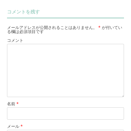
コメントを残す
メールアドレスが公開されることはありません。
*
が付いてい
る欄は必須項目です
コメント
名前
*
メール
*