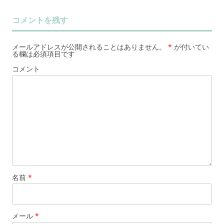
コメントを残す
メールアドレスが公開されることはありません。
*
が付いてい
る欄は必須項目です
コメント
名前
*
メール
*