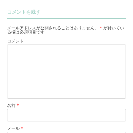
コメントを残す
メールアドレスが公開されることはありません。
*
が付いてい
る欄は必須項目です
コメント
名前
*
メール
*