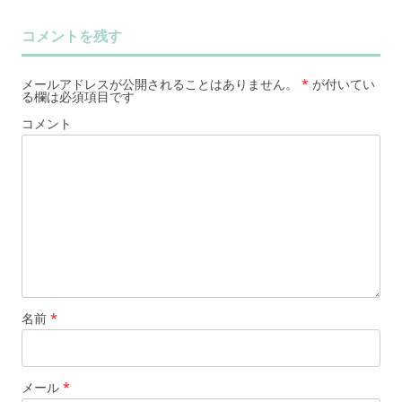
コメントを残す
メールアドレスが公開されることはありません。
*
が付いてい
る欄は必須項目です
コメント
名前
*
メール
*