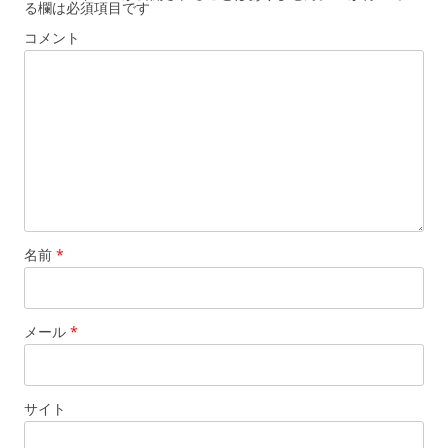
る欄は必須項目です
コメント
名前
*
メール
*
サイト