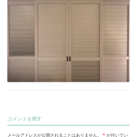
コメントを残す
メールアドレスが公開されることはありません。
*
が付いてい