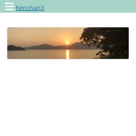
Kenchan3
けんちゃんさんのブログ