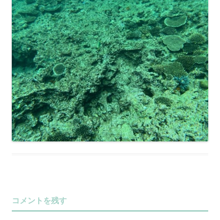
コメントを残す