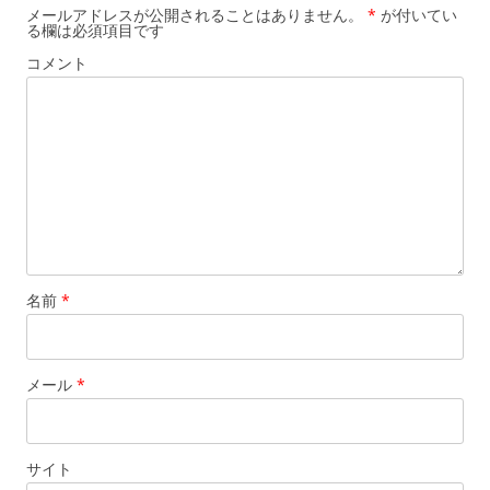
メールアドレスが公開されることはありません。
*
が付いてい
る欄は必須項目です
コメント
名前
*
メール
*
サイト