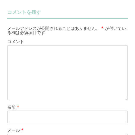
コメントを残す
メールアドレスが公開されることはありません。
*
が付いてい
る欄は必須項目です
コメント
名前
*
メール
*