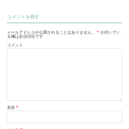
コメントを残す
メールアドレスが公開されることはありません。
*
が付いてい
る欄は必須項目です
コメント
名前
*