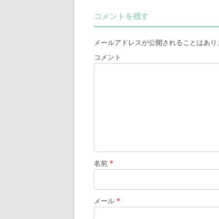
コメントを残す
メールアドレスが公開されることはあり
コメント
名前
*
メール
*