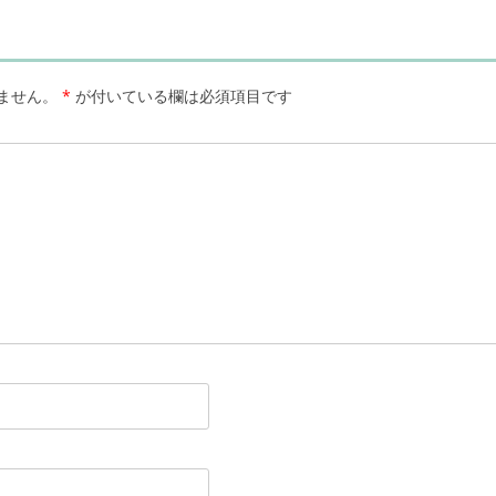
ません。
*
が付いている欄は必須項目です