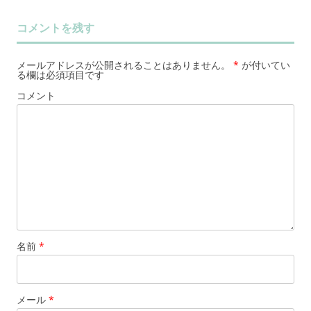
コメントを残す
メールアドレスが公開されることはありません。
*
が付いてい
る欄は必須項目です
コメント
名前
*
メール
*