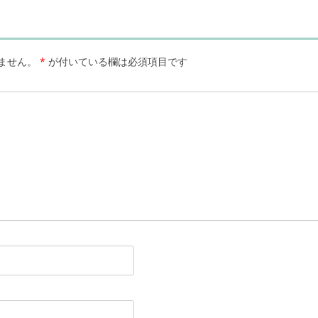
ません。
*
が付いている欄は必須項目です