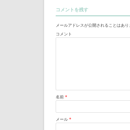
コメントを残す
メールアドレスが公開されることはあり
コメント
名前
*
メール
*