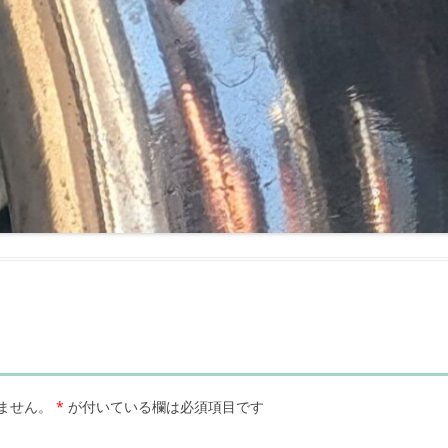
ません。
*
が付いている欄は必須項目です