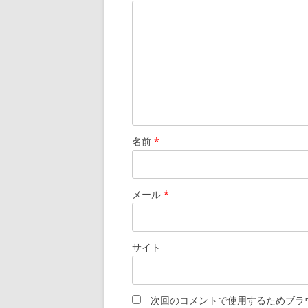
名前
*
メール
*
サイト
次回のコメントで使用するためブラ