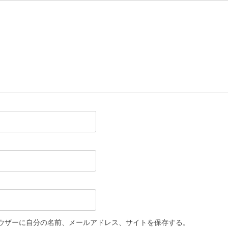
ウザーに自分の名前、メールアドレス、サイトを保存する。