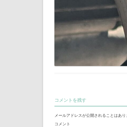
コメントを残す
メールアドレスが公開されることはあり
コメント