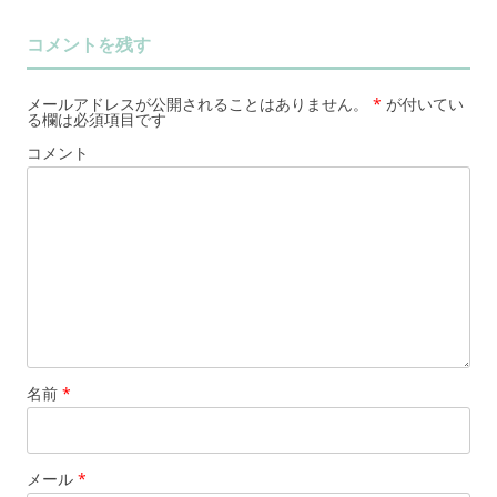
コメントを残す
メールアドレスが公開されることはありません。
*
が付いてい
る欄は必須項目です
コメント
名前
*
メール
*